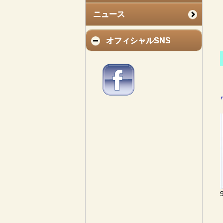
ニュース
オフィシャルSNS