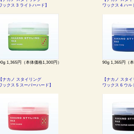
ワックス 3 ライトハード】
ワックス 4 ハ
90g 1,365円（本体価格1,300円）
90g 1,365円（
【ナカノ スタイリング
【ナカノ スタ
ワックス 5 スーパーハード】
ワックス 6 ウ