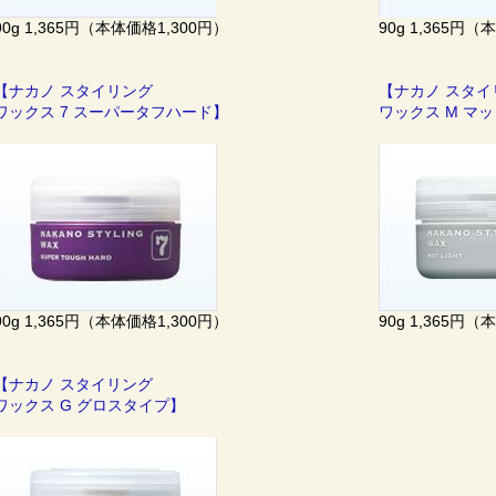
90g 1,365円（本体価格1,300円）
90g 1,365円（
【ナカノ スタイリング
【ナカノ スタ
ワックス 7 スーパータフハード】
ワックス M マ
90g 1,365円（本体価格1,300円）
90g 1,365円（
【ナカノ スタイリング
ワックス G グロスタイプ】