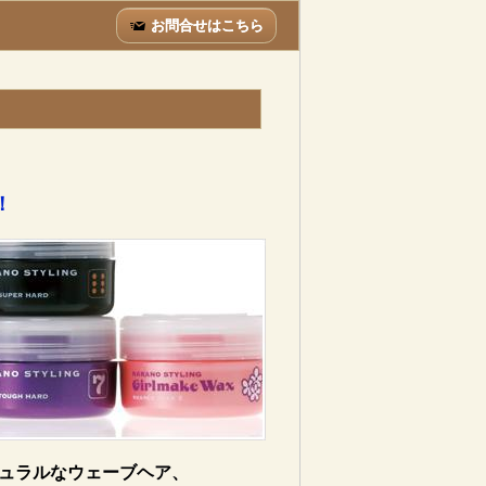
お問合せはこちら
！
ュラルなウェーブヘア、