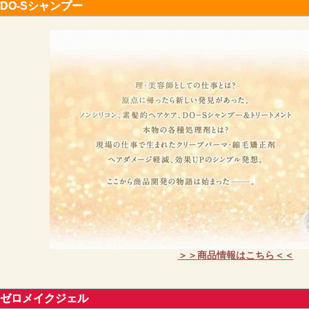
DO-Sシャンプー
＞＞商品情報はこちら＜＜
ゼロメイクジェル