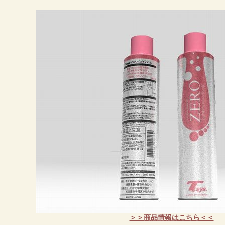
＞＞商品情報はこちら＜＜