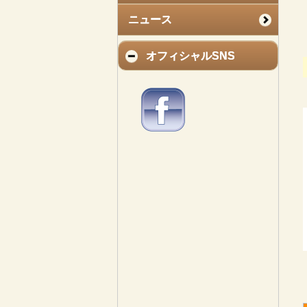
ニュース
オフィシャルSNS